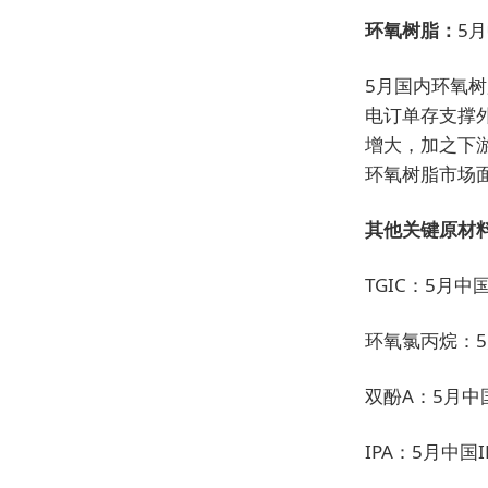
环氧树脂：
5月
5月国内环氧树
电订单存支撑
增大，加之下
环氧树脂市场
其他关键原材
TGIC：5月中
环氧氯丙烷：5
双酚A：5月中国
IPA：5月中国