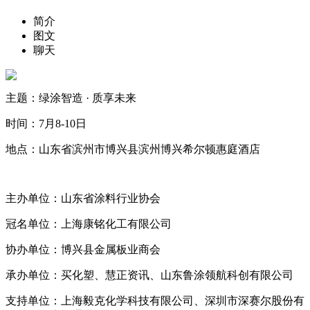
简介
图文
聊天
主题：绿涂智造 · 质享未来
时间：7月8-10日
地点：山东省滨州市博兴县滨州博兴希尔顿惠庭酒店
主办单位：山东省涂料行业协会
冠名单位：上海康铭化工有限公司
协办单位：博兴县金属板业商会
承办单位：买化塑、慧正资讯、山东鲁涂领航科创有限公司
支持单位：上海毅克化学科技有限公司、深圳市深赛尔股份有