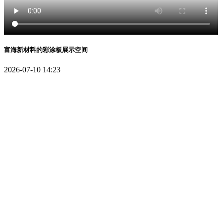
富海新材料的彩涂板展示空间
2026-07-10 14:23