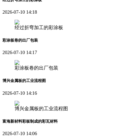
2026-07-10 14:18
经过折弯加工的彩涂板
彩涂板卷的出厂包装
2026-07-10 14:17
彩涂板卷的出厂包装
博兴金属板的工业流程图
2026-07-10 14:16
博兴金属板的工业流程图
富海新材料彩板制成的彩瓦材料
2026-07-10 14:06