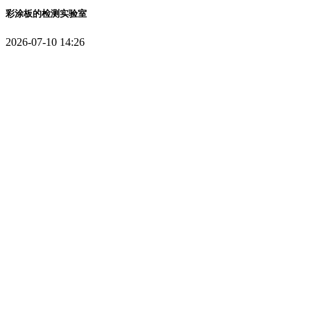
彩涂板的检测实验室
2026-07-10 14:26