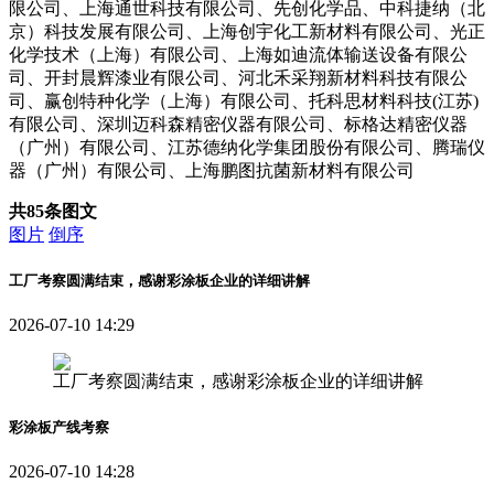
限公司、上海通世科技有限公司、先创化学品、中科捷纳（北
京）科技发展有限公司、上海创宇化工新材料有限公司、光正
化学技术（上海）有限公司、上海如迪流体输送设备有限公
司、开封晨辉漆业有限公司、河北禾采翔新材料科技有限公
司、赢创特种化学（上海）有限公司、托科思材料科技(江苏)
有限公司、深圳迈科森精密仪器有限公司、标格达精密仪器
（广州）有限公司、江苏德纳化学集团股份有限公司、腾瑞仪
器（广州）有限公司、上海鹏图抗菌新材料有限公司
共85条图文
图片
倒序
工厂考察圆满结束，感谢彩涂板企业的详细讲解
2026-07-10 14:29
工厂考察圆满结束，感谢彩涂板企业的详细讲解
彩涂板产线考察
2026-07-10 14:28