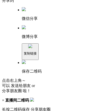
分享到
微信分享
微博分享
复制链接
保存二维码
点击右上角～
可以
发送给朋友
or
分享朋友圈
啦！
×
直播间二维码
长按二维码保存 分享朋友圈