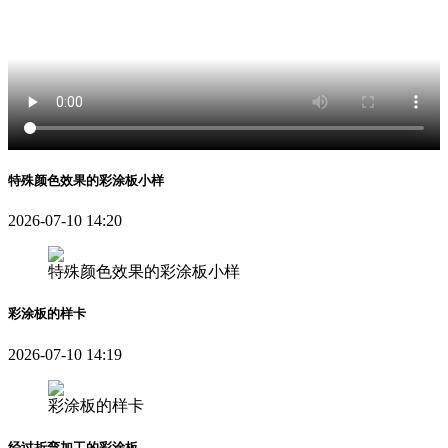
特殊颜色效果的彩涂板小样
2026-07-10 14:20
特殊颜色效果的彩涂板小样
彩涂板的样卡
2026-07-10 14:19
彩涂板的样卡
经过折弯加工的彩涂板