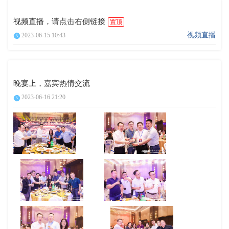
视频直播，请点击右侧链接
置顶
视频直播
2023-06-15 10:43
晚宴上，嘉宾热情交流
2023-06-16 21:20