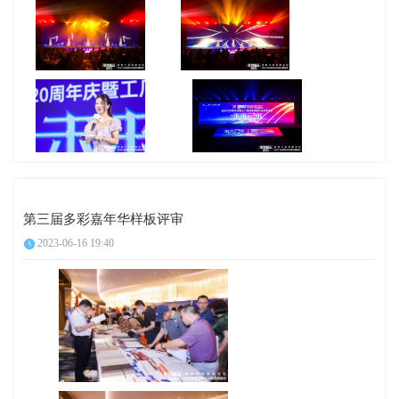
第三届多彩嘉年华样板评审
2023-06-16 19:40