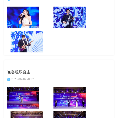
晚宴现场直击
2023-06-16 20:32