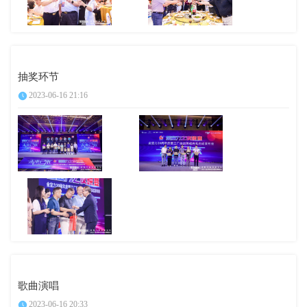
抽奖环节
2023-06-16 21:16
歌曲演唱
2023-06-16 20:33