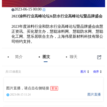
2023-06-15 00:00
2023涂料行业高峰论坛&防水行业高峰论坛暨品牌盛会
2023年度涂料行业和防水行业高峰论坛暨品牌盛会由慧
正资讯、买化塑主办，慧聪涂料网、慧聪防水网、慧聪
化工网、慧乐居联合主办，上海伟星新材料科技有限公
司特约支持。
简介
图文
聊天
共155条图文
图片
倒序
图片直播，请点击右侧链接
置顶
图片直播
2023-06-15 11:24