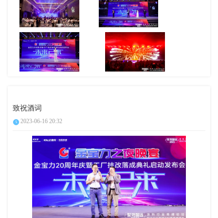
致祝酒词
2023-06-16 20:32