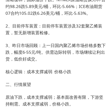
约98.26跌5.89美元/桶，环比-5.66%；ICE布油期货
07合约105.02跌6.26美元/桶，环比-5.63%。
2、目前停车装置：目前停车装置涉及32套聚乙烯装
置，暂无新增装置检修。
3、昨日市场回顾：上一日国内聚乙烯市场价格多数下
跌，幅度6-55元/吨。供需边际转弱，市场继续让利出
货，低价好成交。
核心逻辑：成本支撑减弱 价格小跌
二、行情展望
原油下跌，成本支撑减弱；基本面改善有限，下游坚
持刚需。成本支撑减弱，价格小跌。