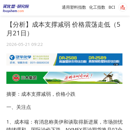
通用塑料指数
化工指数
BCI
【分析】成本支撑减弱 价格震荡走低（5
月21日）
2026-05-21 09:22
摘要：成本支撑减弱，价格小跌
一、关注点
1、成本端：有消息称美伊和谈取得新进展，市场担忧
情绪缓和，国际油价下跌。NYMEX原油期货换月07合