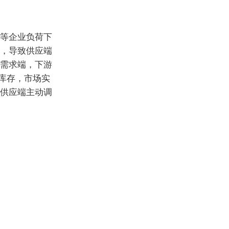
等企业负荷下
，导致供应端
需求端，下游
库存，市场实
供应端主动调