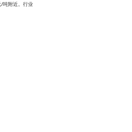
元/吨附近。行业