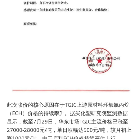
此次涨价的核心原因在于TGIC上游原材料环氧氯丙烷
（ECH）价格的持续攀升。据
买化塑
研究院监测数据
显示，截至7月29日，华东市场TGIC主流价格已涨至
27000-28000元/吨，单日涨幅达500元/吨，较月初上
涨1000元/吨。由于原料ECH价格持续高位上行，