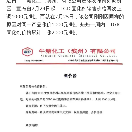
近日，牛塘化工（滨州）有限公司连续发布两则调价
函，宣布自7月29日起，TGIC固化剂销售价格再次上
调1000元/吨。而就在7月25日，该公司刚刚因同样的
原因对同一产品涨价1000元/吨。短短一周内，TGIC
固化剂价格累计上涨2000元/吨。