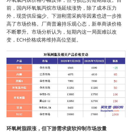
前，国内环氧氯丙烷市场延续涨势，除了成本压力
外，现货供应偏少、下游刚需采购等因素也进一步推
高了市场价格。厂商普遍持乐观心态，新单商谈价格
不断攀升。市场分析认为，短期内这一局面难以改
变，ECH价格或将维持高位坚挺。
环氧树脂跟涨，但下游需求疲软抑制市场放量