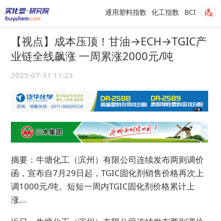
通用塑料指数
化工指数
BCI
【视点】成本压顶！甘油→ECH→TGIC产
业链全线飙涨 一周累涨2000元/吨
2025-07-31 11:23
摘要：牛塘化工（滨州）有限公司连续发布两则调价
函，宣布自7月29日起，TGIC固化剂销售价格再次上
调1000元/吨。短短一周内TGIC固化剂价格累计上
涨...