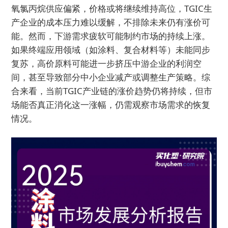
氧氯丙烷供应偏紧，价格或将继续维持高位，TGIC生
产企业的成本压力难以缓解，不排除未来仍有涨价可
能。然而，下游需求疲软可能制约市场的持续上涨。
如果终端应用领域（如涂料、复合材料等）未能同步
复苏，高价原料可能进一步挤压中游企业的利润空
间，甚至导致部分中小企业减产或调整生产策略。综
合来看，当前TGIC产业链的涨价趋势仍将持续，但市
场能否真正消化这一涨幅，仍需观察市场需求的恢复
情况。