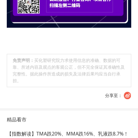
免责声明：
买化塑研究院力求使用信息的准确、数据的可
靠、所述内容及观点的客观公正，但不完全保证其准确性及
完整性。据此操作所造成的损失及法律后果均应当自行承
担。
分享至：
精品看市
【指数解读】TMA跌20%、MMA跌16%、乳液跌8.7%！