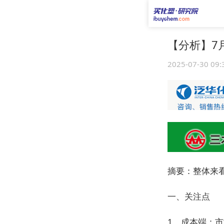
【分析】7
2025-07-30 09:
摘要：整体来
一、关注点
1、成本端：