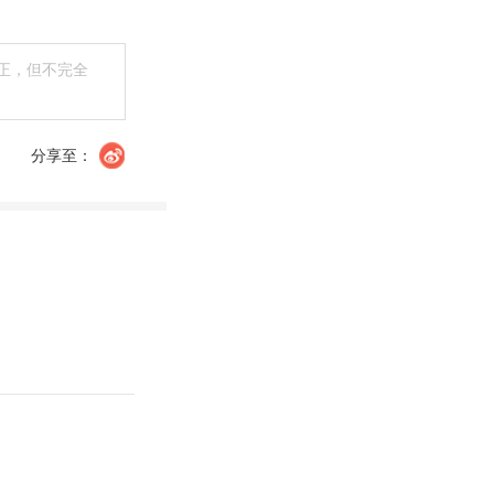
正，但不完全
分享至：