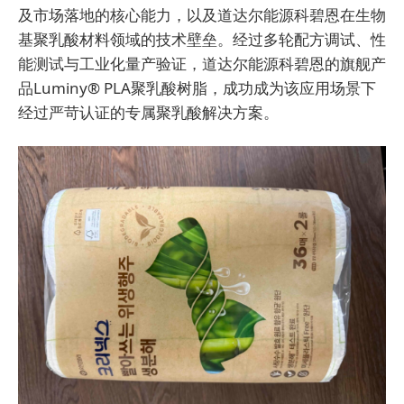
及市场落地的核心能力，以及道达尔能源科碧恩在生物
基聚乳酸材料领域的技术壁垒。经过多轮配方调试、性
能测试与工业化量产验证，道达尔能源科碧恩的旗舰产
品Luminy® PLA聚乳酸树脂，成功成为该应用场景下
经过严苛认证的专属聚乳酸解决方案。