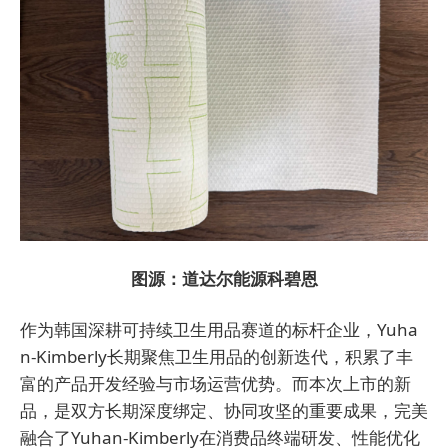
图源：
道达尔能源科碧恩
作为韩国深耕可持续卫生用品赛道的标杆企业，Yuha
n-Kimberly长期聚焦卫生用品的创新迭代，积累了丰
富的产品开发经验与市场运营优势。而本次上市的新
品，是双方长期深度绑定、协同攻坚的重要成果，完美
融合了Yuhan-Kimberly在消费品终端研发、性能优化