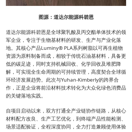
图源：道达尔能源科碧恩
道达尔能源科碧恩是全球聚乳酸及丙交酯单体技术的领
军企业，专注于生物基材料的研发、生产与产业化落
地。其核心产品Luminy® PLA系列树脂以可再生植物
资源为原料制备而成，相较于传统石油基材料，具备更
低的碳足迹，同时支持机械回收、化学回收及堆肥降
解，可实现全生命周期的可持续管理，高度契合全球循
环经济发展趋势。此次与Yuhan-Kimberly的跨界合
作，正是企业将前沿材料技术转化为大众化绿色消费品
的关键落地实践。
自项目启动以来，双方打通全产业链协作链路，从核心
材料配方改良、生产工艺优化，到终端产品性能检测、
场景适配验证，全程深度协同，全力打造兼顾使用体验