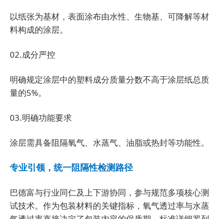
以纸张为基材，表面涂布由水性、生物基、可降解等材
料构成的涂层。
02.成分严控
明确规定涂层中的塑料成分质量分数不高于涂层纸总质
量的5%。
03.明确功能要求
涂层需具备阻隔氧气、水蒸气、油脂或热封等功能性。
专业引领，统一阻隔性检测路径
巴德富与行业同仁及上下游协同，参与规范多项核心测
试技术。作为包装材料的关键指标，氧气透过率与水蒸
气透过率直接决定了包装内容的保质期，标准详细罗列