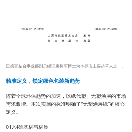
巴德富粘合事业部副总经理束树军博士为本标准主要起草人之一。
精准定义，锁定绿色包装新趋势
随着全球环保趋势的加速，以纸代塑、无塑涂层的市场
需求激增。本次实施的标准明确了“无塑涂层纸”的核心
定义。
01.明确基材与材质