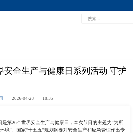
界安全生产与健康日系列活动 守护
公司
2026-04-28
18:35
28日是第26个世界安全生产与健康日，本次节日的主题为“为所
环境”。国家“十五五”规划纲要对安全生产和应急管理作出专