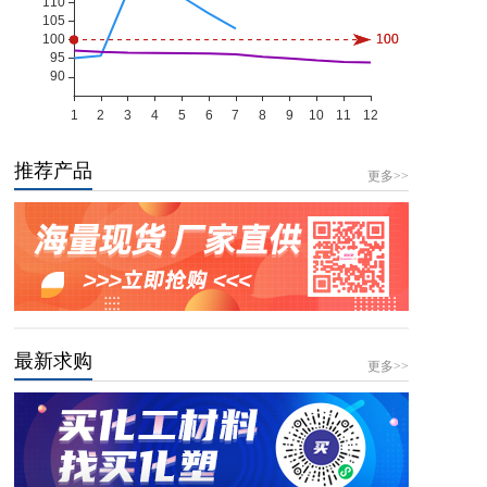
推荐产品
更多>>
最新求购
更多>>