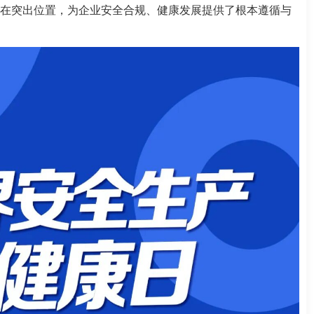
在突出位置，为企业安全合规、健康发展提供了根本遵循与