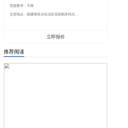
货源要求：
不限
交货地点：
新疆维吾尔自治区克孜勒苏柯尔克孜自治州
立即报价
推荐阅读