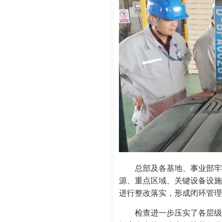
总部及各基地、事业部牢
源、重点区域、关键设备设施
进行整改落实，形成闭环管理
检查进一步压实了各层级