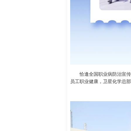
恰逢全国职业病防治宣传
员工职业健康，卫星化学总部