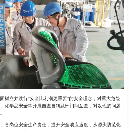
固树立并践行“安全比利润更重要”的安全理念，对重大危险
、化学品安全等开展自查自纠及部门间互查，对发现的问题
。
、各岗位安全生产责任，提升安全响应速度，从源头防范化