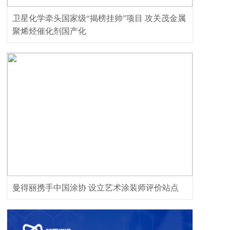
卫星化学牵头国家级“揭榜挂帅”项目 攻关茂金属
聚烯烃催化剂国产化
曼得丽携手中国涂协 设立艺术涂装师评价站点