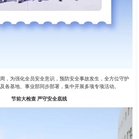
周，为强化全员安全意识，预防安全事故发生，全方位守护
及各基地、事业部同步部署，集中开展多项专项活动。
节前大检查
严守安全底线