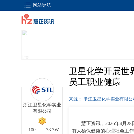
网站导航
卫星化学开展世
员工职业健康
来源： 浙江卫星化学实业有限
浙江卫星化学实业
有限公司
慧正资讯，2026年4月
100
33.3W
有人确保健康的心理社会工作