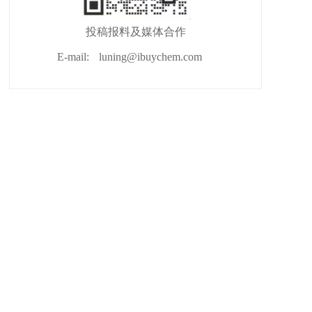
投稿报料及媒体合作
E-mail:
luning@ibuychem.com