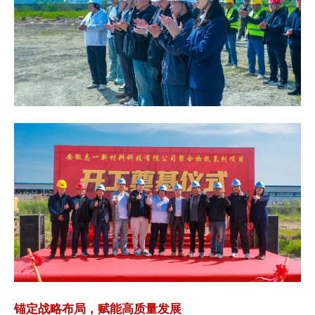
锚定战略布局，赋能高质量发展