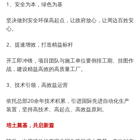
1、安全为本，绿色为基
坚决做到安全环保高起点，让政府放心，让周边百姓安
心。
2、提速增效，打造精益标杆
开工即冲锋，项目团队与施工单位要倒排工期、挂图作
战，建设精益高效的高质量工厂。
3、技术引领，高效益运营
依托总部20余年技术积累，引进国际先进自动化生产
装置，坚持高技术、高起点、高效益原则。
培土奠基，共启新篇