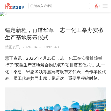
锚定新程，再谱华章 | 志一化工举办安徽
生产基地奠基仪式
慧正资讯
2026-04-28 18:09:43
慧正资讯，2026年4月25日，志一化工在安徽蚌埠举
行了“安徽生产基地聚合物抗氧剂项目奠基仪式”。志一
化工卓总、宋总等领导嘉宾与股东方代表、合作单位代
表、员工代表共同出席，见证这一重要里程碑时刻。