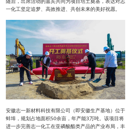
随后，出席活动的嘉宾共同为项目培土奠基，表达对志
一化工坚定追梦、高效推进、共创未来的美好祝愿。
安徽志一新材料科技有限公司（即安徽生产基地）位于
蚌埠，规划占地面积50余亩，年产能3万吨。该项目将
进一步完善志一化工在亚磷酸酯类产品的产业布局，丰