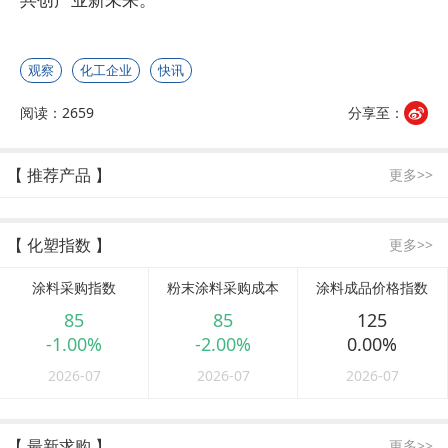
观察
化工企业
快讯
阅读：2659
分享至：
【 推荐产品 】
更多>>
【 化塑指数 】
更多>>
涂料采购指数
粉末涂料采购成本
涂料成品价格指数
85
85
125
-1.00%
-2.00%
0.00%
2026-07
2026-07
2026-07
【 最新求购 】
更多>>