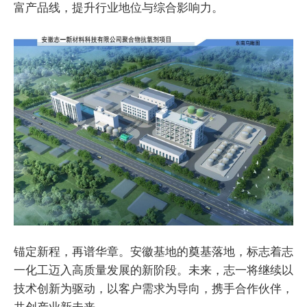
富产品线，提升行业地位与综合影响力。
锚定新程，再谱华章。安徽基地的奠基落地，标志着志
一化工迈入高质量发展的新阶段。未来，志一将继续以
技术创新为驱动，以客户需求为导向，携手合作伙伴，
共创产业新未来。