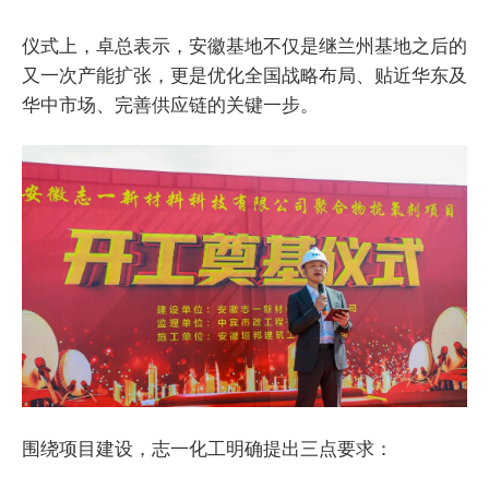
仪式上，卓总表示，安徽基地不仅是继兰州基地之后的
又一次产能扩张，更是优化全国战略布局、贴近华东及
华中市场、完善供应链的关键一步。
围绕项目建设，志一化工明确提出三点要求：