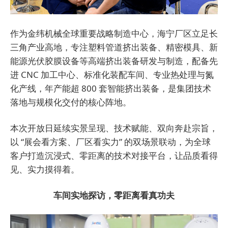
作为金纬机械全球重要战略制造中心，海宁厂区立足长
三角产业高地，专注塑料管道挤出装备、精密模具、新
能源光伏胶膜设备等高端挤出装备研发与制造，配备先
进 CNC 加工中心、标准化装配车间、专业热处理与氮
化产线，年产能超 800 套智能挤出装备，是集团技术
落地与规模化交付的核心阵地。
本次开放日延续实景呈现、技术赋能、双向奔赴宗旨，
以 “展会看方案、厂区看实力” 的双场景联动，为全球
客户打造沉浸式、零距离的技术对接平台，让品质看得
见、实力摸得着。
车间实地探访，零距离看真功夫