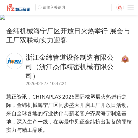
金纬机械海宁厂区开放日火热举行 展会与
工厂双联动实力迎客
浙江金纬管道设备制造有限公
司（浙江杰伟精密机械有限公
司）
2026-04-27 10:47:21
慧正资讯，CHINAPLAS 2026国际橡塑展火热进行之
际，
金纬
机械海宁厂区同步盛大开启工厂开放日活动。
来自全球各地的行业伙伴与新老客户齐聚海宁制造基
地，深入生产一线，在实景中见证金纬挤出装备的硬核
实力与精工品质。