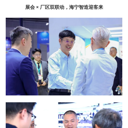
展会 × 厂区双联动，海宁智造迎客来