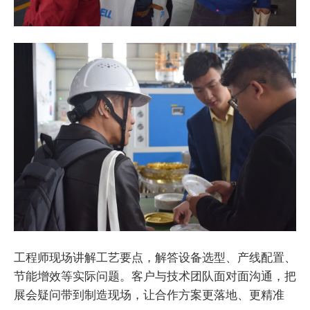
工程师现场讲解工艺要点，解答设备选型、产线配置、
节能增效等实际问题。
客户与技术团队面对面沟通，把
展会疑问带到制造现场，让合作方案更落地、更精准