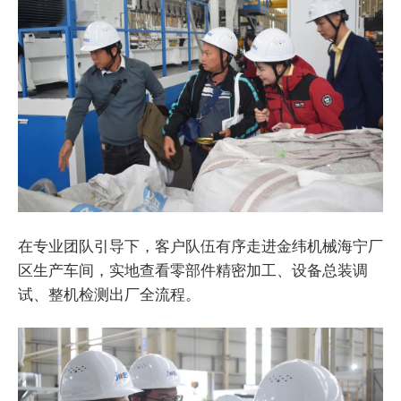
在专业团队引导下，客户队伍有序走进金纬机械海宁厂
区生产车间，实地查看零部件精密加工、设备总装调
试、整机检测出厂全流程。