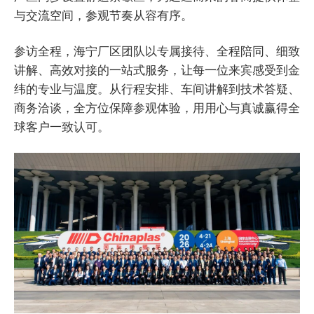
与交流空间，参观节奏从容有序。
参访全程，海宁厂区团队以专属接待、全程陪同、细致
讲解、高效对接的一站式服务，让每一位来宾感受到金
纬的专业与温度。从行程安排、车间讲解到技术答疑、
商务洽谈，全方位保障参观体验，用用心与真诚赢得全
球客户一致认可。