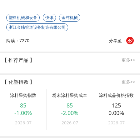
塑料机械和设备
快讯
金纬机械
浙江金纬管道设备制造有限公司
阅读：7270
分享至：
【 推荐产品 】
更多>>
【 化塑指数 】
更多>>
涂料采购指数
粉末涂料采购成本
涂料成品价格指数
85
85
125
-1.00%
-2.00%
0.00%
2026-07
2026-07
2026-07