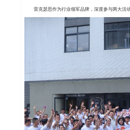
雷克瑟思作为行业领军品牌，深度参与两大活