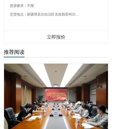
货源要求：
不限
交货地点：
新疆维吾尔自治区克孜勒苏柯尔克孜自治州
立即报价
推荐阅读