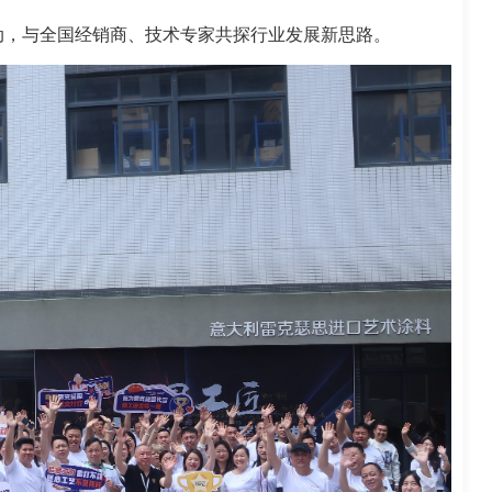
动，与全国经销商、技术专家共探行业发展新思路。