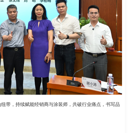
为纽带，持续赋能经销商与涂装师，共破行业痛点，书写品