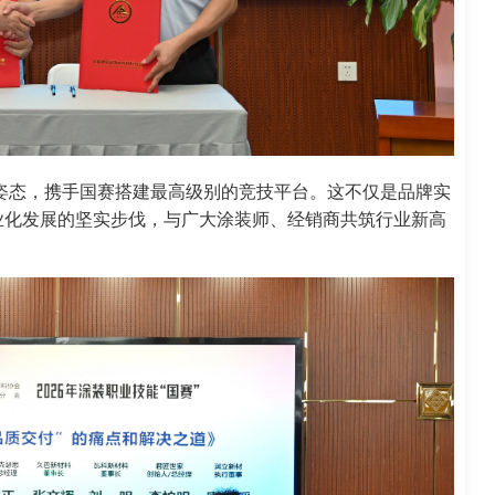
姿态，携手国赛搭建最高级别的竞技平台。这不仅是品牌实
业化发展的坚实步伐，与广大涂装师、经销商共筑行业新高