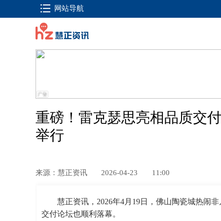
网站导航
重磅！雷克瑟思亮相品质交
举行
来源：慧正资讯
2026-04-23
11:00
慧正资讯，2026年4月19日，佛山陶瓷城热闹
交付论坛也顺利落幕。