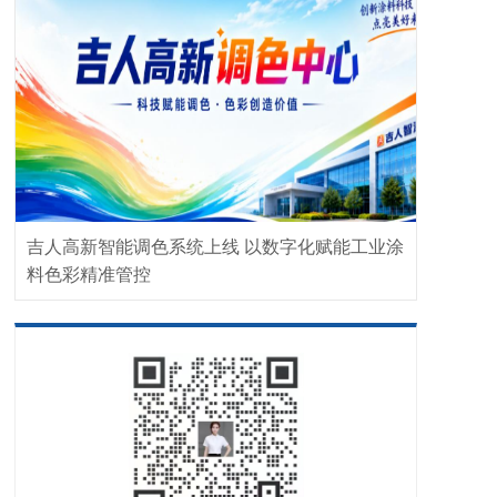
吉人高新智能调色系统上线 以数字化赋能工业涂
料色彩精准管控