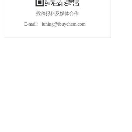
投稿报料及媒体合作
E-mail:
luning@ibuychem.com