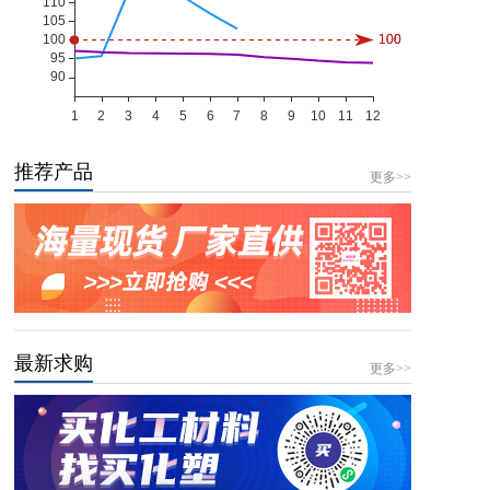
推荐产品
更多>>
最新求购
更多>>