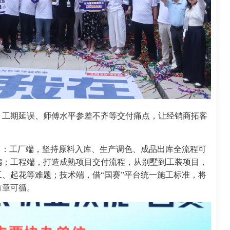
、工期延误、师傅水平参差不齐等交付痛点，让经销商拓客
向：工厂端，坚持原料入库、生产调色、成品出库全流程可
偏；工程端，打造成熟项目交付流程，从别墅到工装项目，
、起花等难题；技术端，借“国赛”平台统一施工标准，将
有章可循。