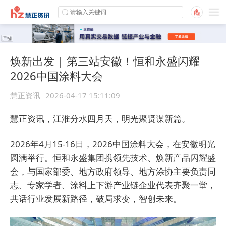
焕新出发 | 第三站安徽！恒和永盛闪耀
2026中国涂料大会
慧正资讯
2026-04-17 15:11:09
慧正资讯，
江淮分水四月天，明光聚贤谋新篇。
2026年4月15-16日，2026中国涂料大会，在安徽明光
圆满举行。恒和永盛集团携领先技术、焕新产品闪耀盛
会，与国家部委、地方政府领导、地方涂协主要负责同
志、专家学者、涂料上下游产业链企业代表齐聚一堂，
共话行业发展新路径，破局求变，智创未来。