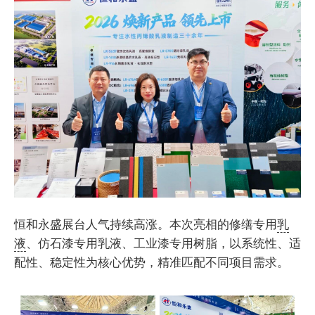
恒和永盛展台人气持续高涨。本次亮相的修缮专用
乳
液
、仿石漆专用乳液、工业漆专用树脂，以系统性、适
配性、稳定性为核心优势，精准匹配不同项目需求。