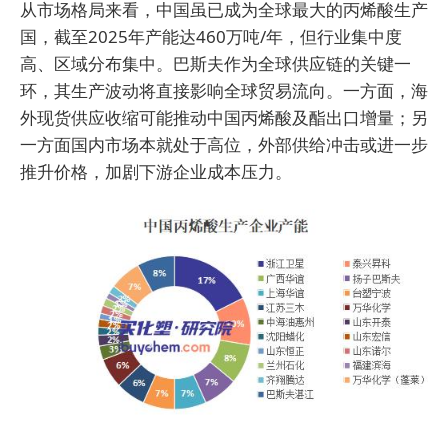
从市场格局来看，中国虽已成为全球最大的丙烯酸生产
国，截至2025年产能达460万吨/年，但行业集中度
高、区域分布集中。巴斯夫作为全球供应链的关键一
环，其生产波动将直接影响全球贸易流向。一方面，海
外现货供应收缩可能推动中国丙烯酸及酯出口增量；另
一方面国内市场本就处于高位，外部供给冲击或进一步
推升价格，加剧下游企业成本压力。