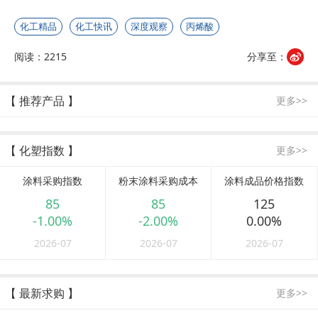
化工精品
化工快讯
深度观察
丙烯酸
阅读：2215
分享至：
【 推荐产品 】
更多>>
【 化塑指数 】
更多>>
涂料采购指数
粉末涂料采购成本
涂料成品价格指数
85
85
125
-1.00%
-2.00%
0.00%
2026-07
2026-07
2026-07
【 最新求购 】
更多>>