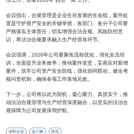
会议指出，合规管理是企业生存发展的生命线，案件处
置是守护资产安全的关键举措，各部门、各分子公司要
严格落实主体责任，切实增强合法合规、风险防控意
识，将法治合规要求融入生产经营各环节。
会议强调，2026年公司要聚焦流程优化，强化全员培
训，全面提升业务效率；推动案件攻坚，妥善应对新增
案件，筑牢公司资产安全防线；强化协同联动，健全考
核问责机制，确保各项工作落地见效。
下一步，公司将以此为契机，凝心聚力、真抓实干，推
动法治合规管理与生产经营深度融合，以坚实的法治合
规保障为公司发展保驾护航。
涂料企业
渝三峡
快讯