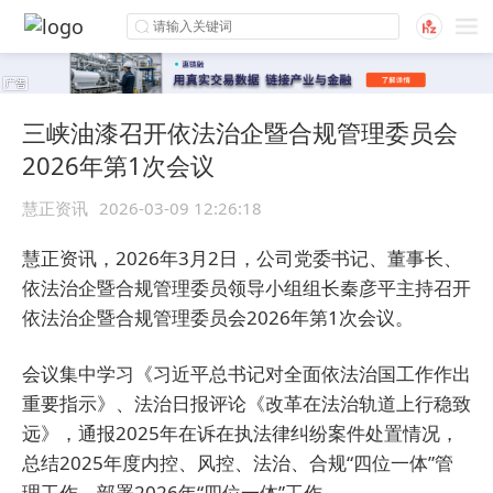
三峡油漆召开依法治企暨合规管理委员会
2026年第1次会议
慧正资讯
2026-03-09 12:26:18
慧正资讯，2026年3月2日，公司党委书记、董事长、
依法治企暨合规管理委员领导小组组长秦彦平主持召开
依法治企暨合规管理委员会2026年第1次会议。
会议集中学习《习近平总书记对全面依法治国工作作出
重要指示》、法治日报评论《改革在法治轨道上行稳致
远》，通报2025年在诉在执法律纠纷案件处置情况，
总结2025年度内控、风控、法治、合规“四位一体”管
理工作，部署2026年“四位一体”工作。