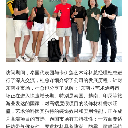
访问期间，泰国代表团与卡伊莲艺术涂料总经理杜总进
行了深入交流，杜总详细介绍了公司的发展历程，针对
东南亚市场，杜总也分享了见解："东南亚艺术涂料市
场正在进入快速增长期。特别是泰国、越南、印尼等旅
游业发达的国家，对高端度假项目的装饰材料需求旺
盛，艺术涂料因其独特的装饰效果和实用性能，正在成
为高端项目的首选。泰国市场有其特殊性：一方面要适
应热带气候条件，要求材料具备防潮、防霉、耐候等特