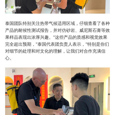
泰国团队特别关注热带气候适用区域，仔细查看了各种
产品的耐候性测试报告，并对仿砂岩、威尼斯石膏等效
果样品表现出浓厚兴趣。"这些产品的质感和视觉效果
完全超出预期，"泰国代表团负责人表示，"特别是你们
对细节的处理和对文化的理解，让我们对合作充满信
心。