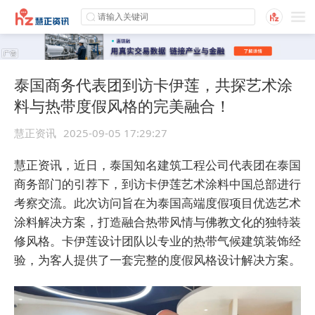
泰国商务代表团到访卡伊莲，共探艺术涂
料与热带度假风格的完美融合！
慧正资讯
2025-09-05 17:29:27
慧正资讯，近日，泰国知名建筑工程公司代表团在泰国
商务部门的引荐下，到访卡伊莲艺术涂料中国总部进行
考察交流。此次访问旨在为泰国高端度假项目优选艺术
涂料解决方案，打造融合热带风情与佛教文化的独特装
修风格。卡伊莲设计团队以专业的热带气候建筑装饰经
验，为客人提供了一套完整的度假风格设计解决方案。