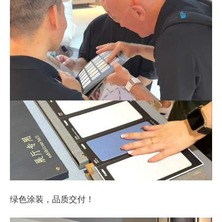
绿色涂装，品质交付！