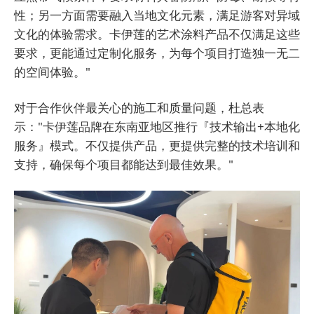
性；另一方面需要融入当地文化元素，满足游客对异域
文化的体验需求。卡伊莲的艺术涂料产品不仅满足这些
要求，更能通过定制化服务，为每个项目打造独一无二
的空间体验。"
对于合作伙伴最关心的施工和质量问题，杜总表
示："卡伊莲品牌在东南亚地区推行『技术输出+本地化
服务』模式。不仅提供产品，更提供完整的技术培训和
支持，确保每个项目都能达到最佳效果。"