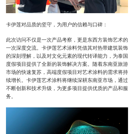
卡伊莲对品质的坚守，为用户的信赖与口碑：
此次访问不仅是一次产品考察，更是东西方装饰艺术的
一次深度交流。卡伊莲艺术涂料凭借其对热带建筑装饰
的深刻理解，以及对文化元素的现代转译能力，为泰国
度假项目提供了全新的装饰解决方案。随着东南亚旅游
市场的快速复苏，高端度假项目对艺术涂料的需求将持
续增长。卡伊莲艺术涂料将继续深耕东南亚市场，通过
不断创新和技术升级，为更多项目提供优质的产品和服
务。