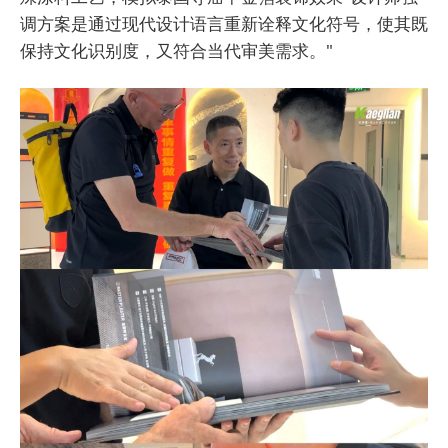
调方案是通过现代设计语言重新诠释文化符号，使其既
保持文化识别度，又符合当代审美需求。"