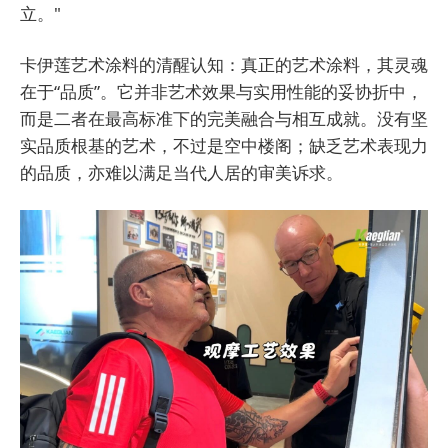
立。"
卡伊莲艺术涂料的清醒认知：真正的艺术涂料，其灵魂
在于“品质”。它并非艺术效果与实用性能的妥协折中，
而是二者在最高标准下的完美融合与相互成就。没有坚
实品质根基的艺术，不过是空中楼阁；缺乏艺术表现力
的品质，亦难以满足当代人居的审美诉求。