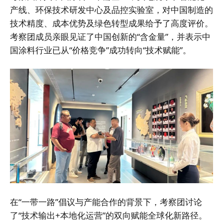
产线、环保技术研发中心及品控实验室，对中国制造的
技术精度、成本优势及绿色转型成果给予了高度评价。
考察团成员亲眼见证了中国创新的“含金量”，并表示中
国涂料行业已从“价格竞争”成功转向“技术赋能”。
在“一带一路”倡议与产能合作的背景下，考察团讨论
了“技术输出+本地化运营”的双向赋能全球化新路径。