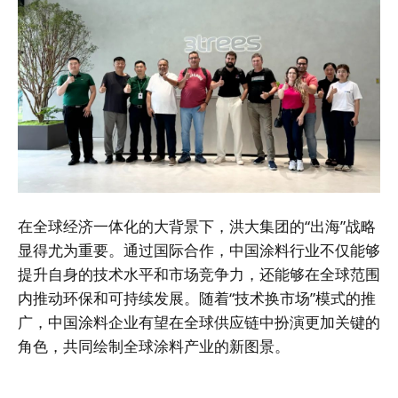
在全球经济一体化的大背景下，洪大集团的“出海”战略
显得尤为重要。通过国际合作，中国涂料行业不仅能够
提升自身的技术水平和市场竞争力，还能够在全球范围
内推动环保和可持续发展。随着“技术换市场”模式的推
广，中国涂料企业有望在全球供应链中扮演更加关键的
角色，共同绘制全球涂料产业的新图景。