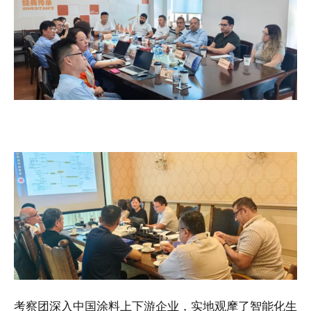
考察团深入中国涂料上下游企业，实地观摩了智能化生