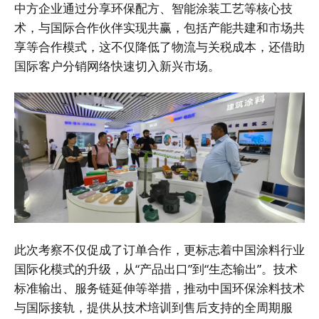
中方企业通过分享环保配方、智能涂装工艺等核心技
术，与国际合作伙伴实现共赢，包括产能共建和市场共
享等合作模式，这不仅降低了物流与关税成本，还借助
国际客户分销网络快速切入新兴市场。
此次考察不仅促成了订单合作，更标志着中国涂料行业
国际化模式的升级，从“产品出口”到“生态输出”。技术
标准输出、服务链延伸等举措，推动中国环保涂料技术
与国际接轨，提供从技术培训到售后支持的全周期服