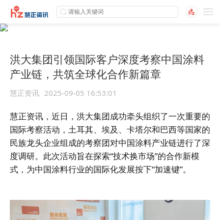
洪大集团引领国际客户深度考察中国涂料
产业链，共筑全球化合作新篇章
慧正资讯
2025-09-05 16:53:01
慧正资讯，近日，洪大集团成功牵头组织了一次重要的
国际考察活动，土耳其、埃及、卡塔尔和巴西等国家的
民族龙头企业组成的考察团对中国涂料产业链进行了深
度调研。此次活动旨在探索“技术换市场”的合作新模
式，为中国涂料行业的国际化发展按下“加速键”。