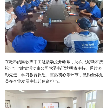
在激昂的国歌声中主题活动拉开帷幕，此次飞鲸新材庆
祝“七一”建党活动由公司党委书记沈明杰主持。通过表
彰先进、学习教育反思、重温初心等环节，激励全体党
员在企业发展中扛起使命担当。