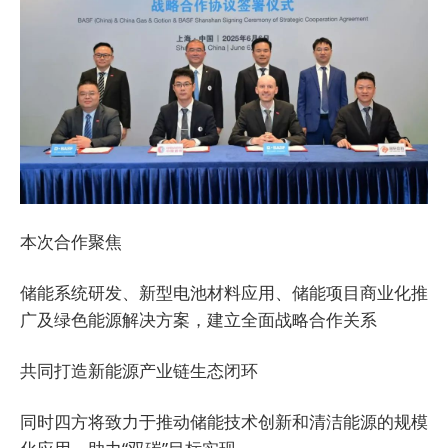
本次合作聚焦
储能系统研发、新型电池材料应用、储能项目商业化推
广及绿色能源解决方案，建立全面战略合作关系
共同打造新能源产业链生态闭环
同时四方将致力于推动储能技术创新和清洁能源的规模