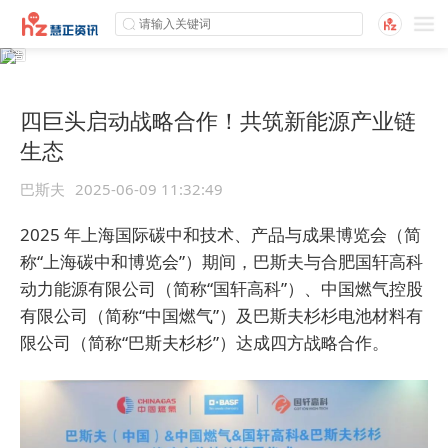
四巨头启动战略合作！共筑新能源产业链
生态
巴斯夫
2025-06-09 11:32:49
2025 年上海国际碳中和技术、产品与成果博览会（简
称“上海碳中和博览会”）期间，巴斯夫与合肥国轩高科
动力能源有限公司（简称“国轩高科”）、中国燃气控股
有限公司（简称“中国燃气”）及巴斯夫杉杉电池材料有
限公司（简称“巴斯夫杉杉”）达成四方战略合作。