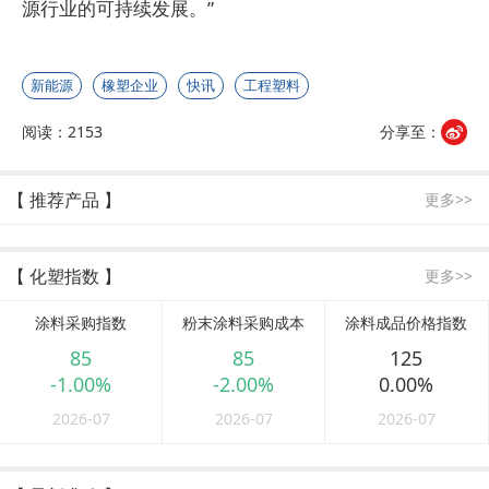
源行业的可持续发展。”
新能源
橡塑企业
快讯
工程塑料
阅读：2153
分享至：
【 推荐产品 】
更多>>
【 化塑指数 】
更多>>
涂料采购指数
粉末涂料采购成本
涂料成品价格指数
85
85
125
-1.00%
-2.00%
0.00%
2026-07
2026-07
2026-07