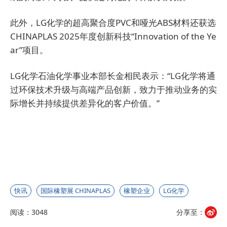
此外，LG化学的超高聚合度PVC和哑光ABS材料还获选
CHINAPLAS 2025年度创新科技“Innovation of the Ye
ar”项目。
LG化学石油化学事业本部长金相民表示：“LG化学将通
过环保技术升级与高端产品创新，致力于推动业务的实
际增长并持续提供差异化的客户价值。”
快讯
国际橡塑展 CHINAPLAS
橡塑企业
LG化学
阅读：3048
分享至：