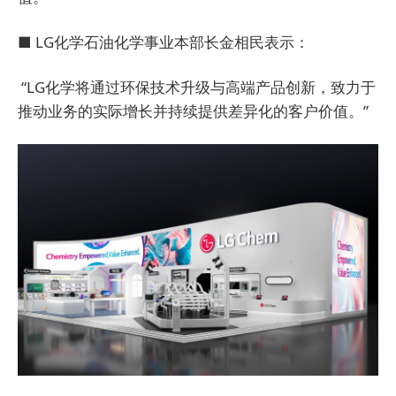
■ LG化学石油化学事业本部长金相民表示：
“LG化学将通过环保技术升级与高端产品创新，致力于
推动业务的实际增长并持续提供差异化的客户价值。”