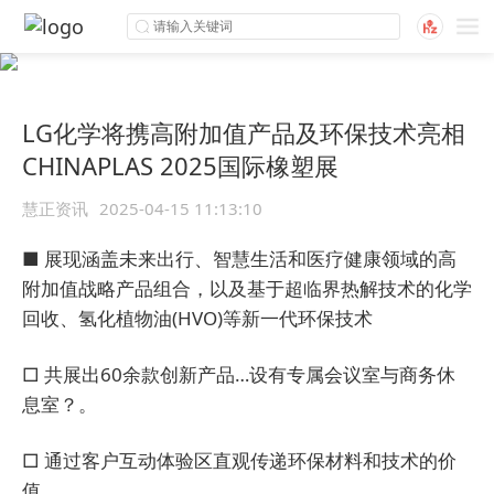
LG化学将携高附加值产品及环保技术亮相
CHINAPLAS 2025国际橡塑展
慧正资讯
2025-04-15 11:13:10
■ 展现涵盖未来出行、智慧生活和医疗健康领域的高
附加值战略产品组合，以及基于超临界热解技术的化学
回收、氢化植物油(HVO)等新一代环保技术
□ 共展出60余款创新产品…设有专属会议室与商务休
息室？。
□ 通过客户互动体验区直观传递环保材料和技术的价
值。