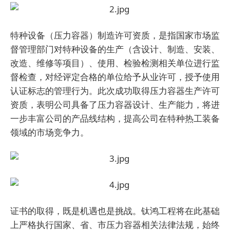
特种设备（压力容器）制造许可资质，是指国家市场监
督管理部门对特种设备的生产（含设计、制造、安装、
改造、维修等项目）、使用、检验检测相关单位进行监
督检查，对经评定合格的单位给予从业许可，授予使用
认证标志的管理行为。此次成功取得压力容器生产许可
资质，表明公司具备了压力容器设计、生产能力，将进
一步丰富公司的产品线结构，提高公司在特种热工装备
领域的市场竞争力。
证书的取得，既是机遇也是挑战。钛鸿工程将在此基础
上严格执行国家、省、市压力容器相关法律法规，始终