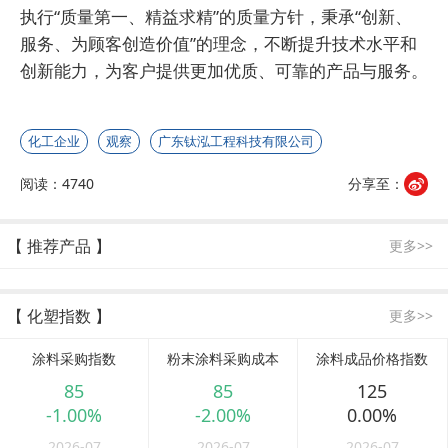
执行“质量第一、精益求精”的质量方针，秉承“创新、
服务、为顾客创造价值”的理念，不断提升技术水平和
创新能力，为客户提供更加优质、可靠的产品与服务。
化工企业
观察
广东钛泓工程科技有限公司
阅读：4740
分享至：
【 推荐产品 】
更多>>
【 化塑指数 】
更多>>
涂料采购指数
粉末涂料采购成本
涂料成品价格指数
85
85
125
-1.00%
-2.00%
0.00%
2026-07
2026-07
2026-07