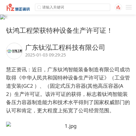
钛鸿工程荣获特种设备生产许可证！
广东钛泓工程科技有限公司
2025-01-03 09:29:25
慧正资讯：近日，广东钛鸿智能装备制造有限公司成功
取得《中华人民共和国特种设备生产许可证》（工业管
道安装(GC2 ）、（固定式压力容器(其他高压容器(A
2）生产许可证。该许可证的获得，标志着钛鸿智能装
备压力容器制造能力和技术水平得到了国家权威部门的
认可和肯定，更大程度上拓宽了公司经营范围。