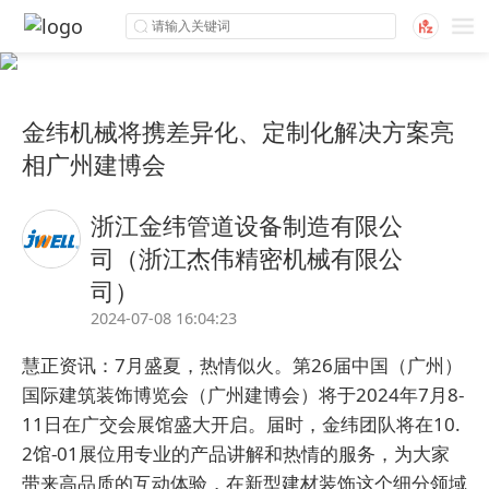
金纬机械将携差异化、定制化解决方案亮
相广州建博会
浙江金纬管道设备制造有限公
司（浙江杰伟精密机械有限公
司）
2024-07-08 16:04:23
慧正资讯：7月盛夏，热情似火。第26届中国（广州）
国际建筑装饰博览会（广州建博会）将于2024年7月8-
11日在广交会展馆盛大开启。届时，
金纬
团队将在10.
2馆-01展位用专业的产品讲解和热情的服务，为大家
带来高品质的互动体验，在新型建材装饰这个细分领域