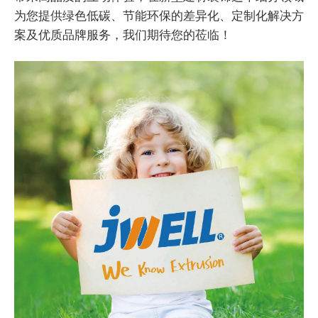
为您提供绿色低碳、节能环保的差异化、定制化解决方
案及优质品牌服务，我们期待您的莅临！