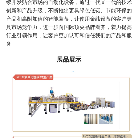
续开发贴合市场的自动化设备，通过一代又一代的技术
创新和产品升级，不断推出更具绿色低碳、节能环保的
产品和高附加值的智能装备，让使用金纬设备的客户更
具市场竞争力，进一步向国际顶尖品牌看齐，着力提高
行业引领作用，让客户更加认可和信任我们的产品和服
务。
展品展示