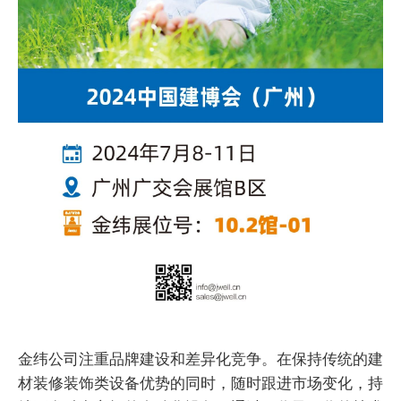
金纬公司注重品牌建设和差异化竞争。在保持传统的建
材装修装饰类设备优势的同时，随时跟进市场变化，持