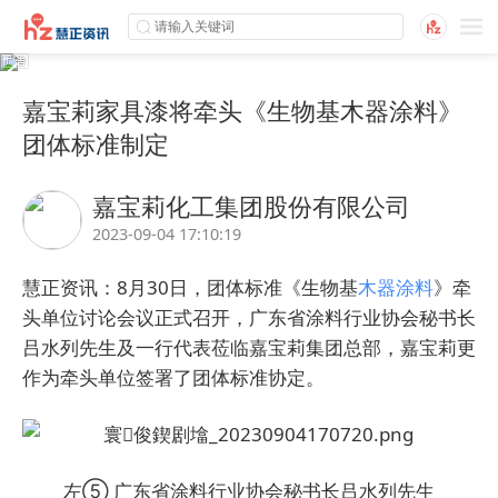
嘉宝莉家具漆将牵头《生物基木器涂料》
团体标准制定
嘉宝莉化工集团股份有限公司
2023-09-04 17:10:19
慧正资讯：8月30日，团体标准《生物基
木器涂料
》牵
头单位讨论会议正式召开，广东省涂料行业协会秘书长
吕水列先生及一行代表莅临嘉宝莉集团总部，嘉宝莉更
作为牵头单位签署了团体标准协定。
左⑤ 广东省涂料行业协会秘书长吕水列先生