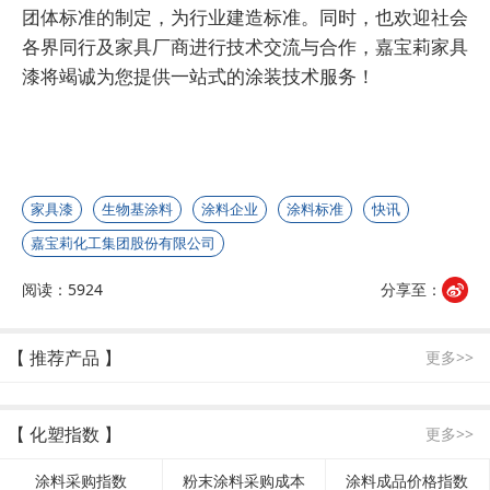
团体标准的制定，为行业建造标准。同时，也欢迎社会
各界同行及家具厂商进行技术交流与合作，嘉宝莉家具
漆将竭诚为您提供一站式的涂装技术服务！
家具漆
生物基涂料
涂料企业
涂料标准
快讯
嘉宝莉化工集团股份有限公司
阅读：5924
分享至：
【 推荐产品 】
更多>>
【 化塑指数 】
更多>>
涂料采购指数
粉末涂料采购成本
涂料成品价格指数