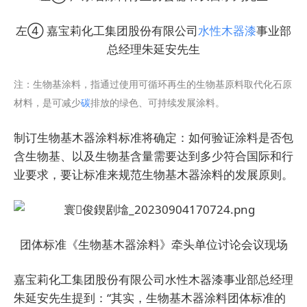
左④
嘉宝莉化工集团股份有限公司
水性木器漆
事业部
总经理朱延安先生
注：生物基涂料，指通过使用可循环再生的生物基原料取代化石原
材料，是可减少
碳
排放的绿色、可持续发展涂料。
制订生物基木器涂料标准将确定：如何验证涂料是否包
含生物基、以及生物基含量需要达到多少符合国际和行
业要求，要让标准来规范生物基木器涂料的发展原则。
团体标准《生物基木器涂料》牵头单位讨论会议现场
嘉宝莉化工集团股份有限公司水性木器漆事业部总经理
朱延安先生提到：“其实，生物基木器涂料团体标准的