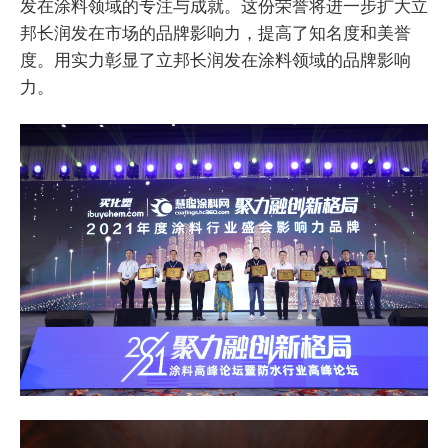
发在涂料领域的专注与成就。这份荣誉将进一步扩大立
邦长润发在市场的品牌影响力，提高了知名度和美誉
度。用实力彰显了立邦长润发在涂料领域的品牌影响
力。