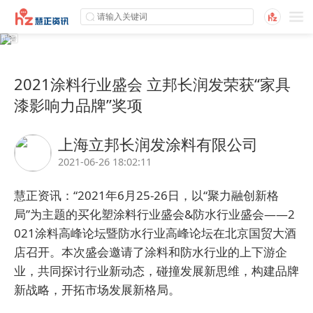
2021涂料行业盛会 立邦长润发荣获“家具
漆影响力品牌”奖项
上海立邦长润发涂料有限公司
2021-06-26 18:02:11
慧正
资讯：“2021年6月25-26日，以“聚力融创新格
局”为主题的买化塑涂料行业盛会&防水行业盛会——2
021涂料高峰论坛暨防水行业高峰论坛在北京国贸大酒
店召开。本次盛会邀请了涂料和防水行业的上下游企
业，共同探讨行业新动态，碰撞发展新思维，构建品牌
新战略，开拓市场发展新格局。