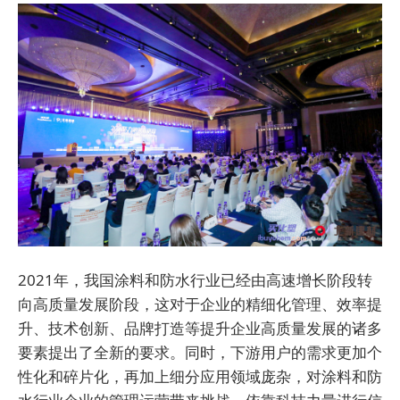
2021年，我国涂料和防水行业已经由高速增长阶段转
向高质量发展阶段，这对于企业的精细化管理、效率提
升、技术创新、品牌打造等提升企业高质量发展的诸多
要素提出了全新的要求。同时，下游用户的需求更加个
性化和碎片化，再加上细分应用领域庞杂，对涂料和防